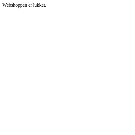
Webshoppen er lukket.